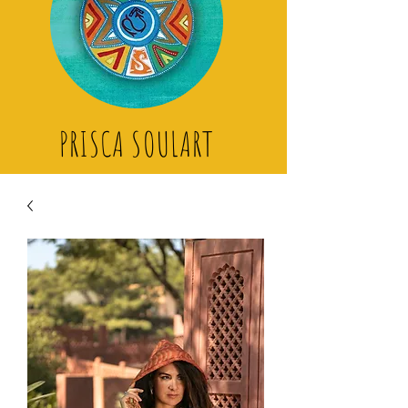
PRISCA SOULART