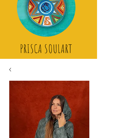
PRISCA SOULART