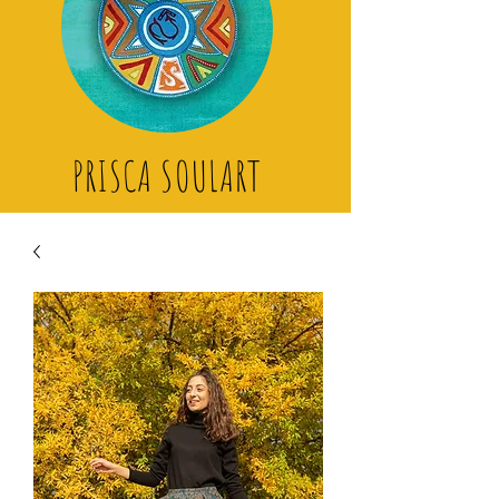
PRISCA SOULART