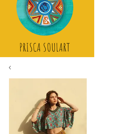
PRISCA SOULART