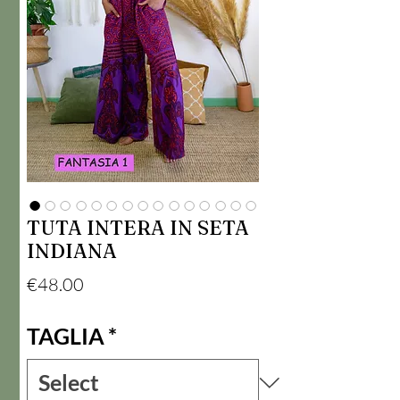
TUTA INTERA IN SETA
INDIANA
Price
€48.00
TAGLIA
*