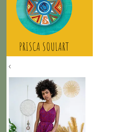
PRISCA SOULART