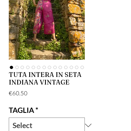
TUTA INTERA IN SETA
INDIANA VINTAGE
Price
€60.50
TAGLIA
*