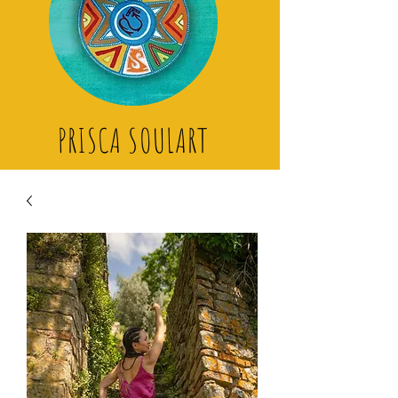
PRISCA SOULART