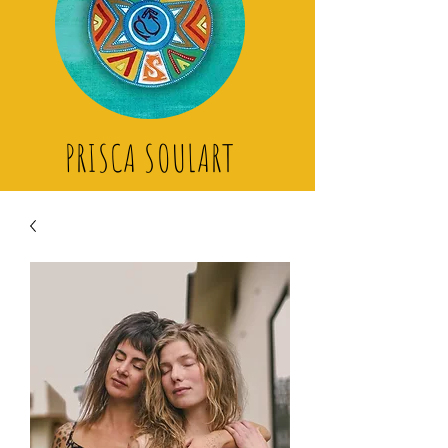
PRISCA SOULART