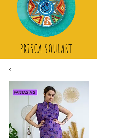
PRISCA SOULART