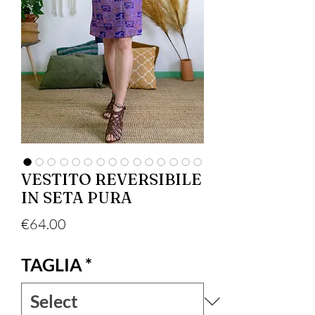
VESTITO REVERSIBILE
IN SETA PURA
Price
€64.00
TAGLIA
*