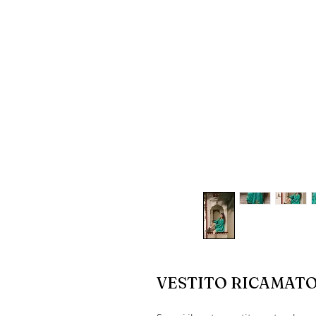
VESTITO RICAMATO