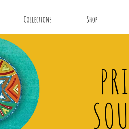
Collections
Shop
PR
SOU